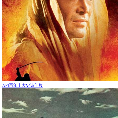
AFI百年十大史诗佳片