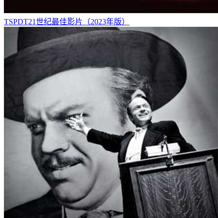
TSPDT21世纪最佳影片（2023年版）