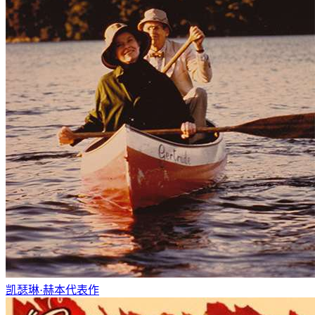
凯瑟琳·赫本代表作