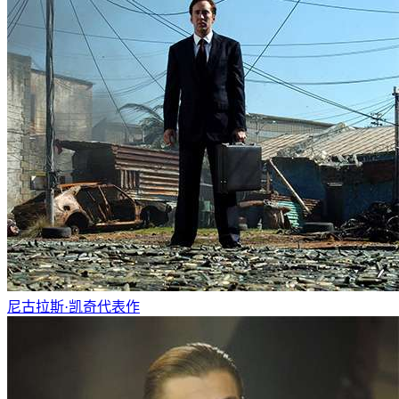
尼古拉斯·凯奇代表作