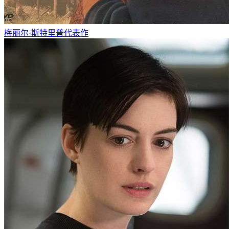
梅丽尔·斯特里普代表作