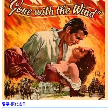
费雯·丽代表作