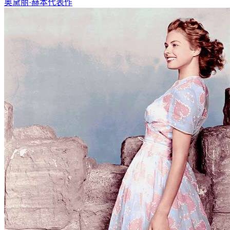
奥黛丽·赫本代表作