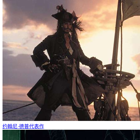
约翰尼·德普代表作