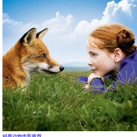
经典动物电影推荐