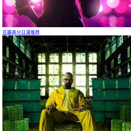
豆瓣高分日漫推荐