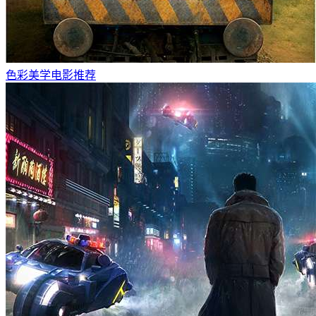
色彩美学电影推荐