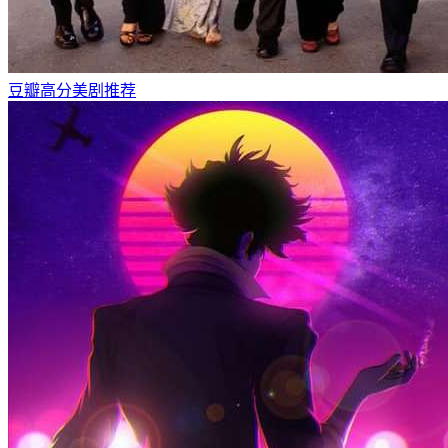
豆瓣高分美剧推荐