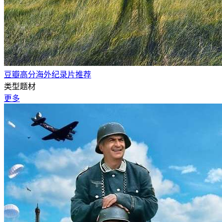
豆瓣高分海外纪录片推荐
类型题材
更多