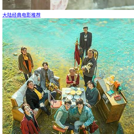
大陆经典电影推荐