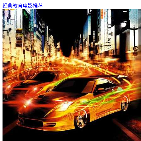
经典教育电影推荐