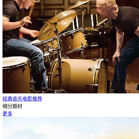
经典音乐电影推荐
细分题材
更多