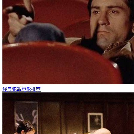
经典犯罪电影推荐