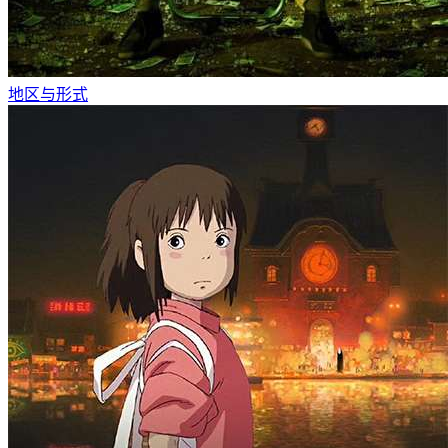
地区与形式