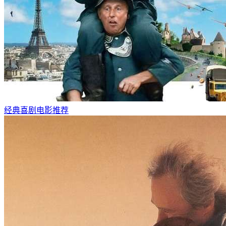
经典喜剧电影推荐