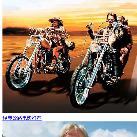
经典公路电影推荐