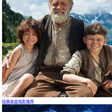
经典家庭电影推荐