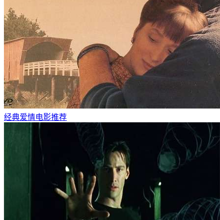
经典爱情电影推荐