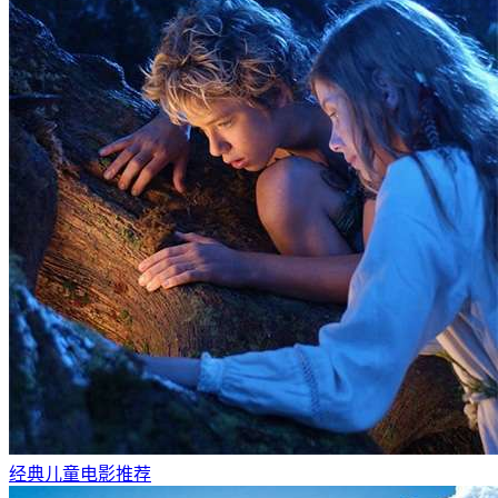
经典儿童电影推荐