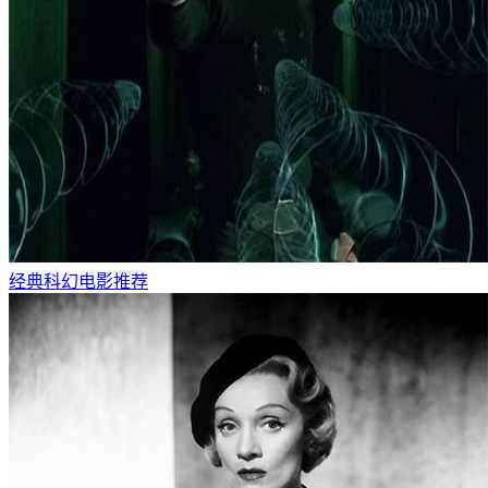
经典科幻电影推荐