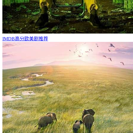
IMDB高分欧美剧推荐