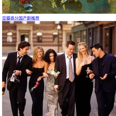
豆瓣高分国产剧推荐