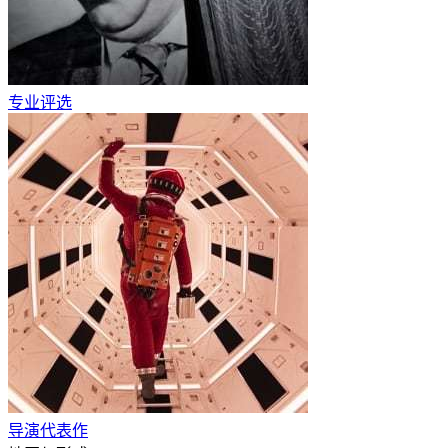
专业评选
导演代表作