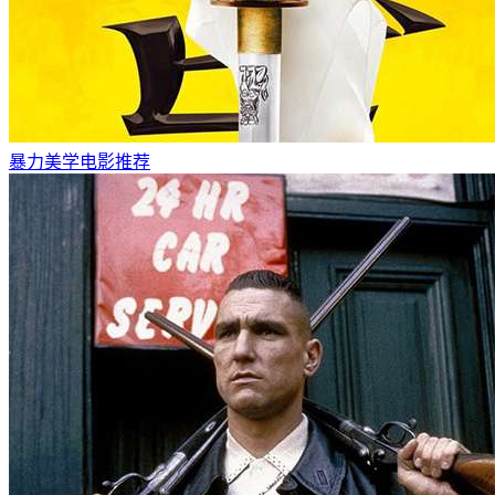
暴力美学电影推荐