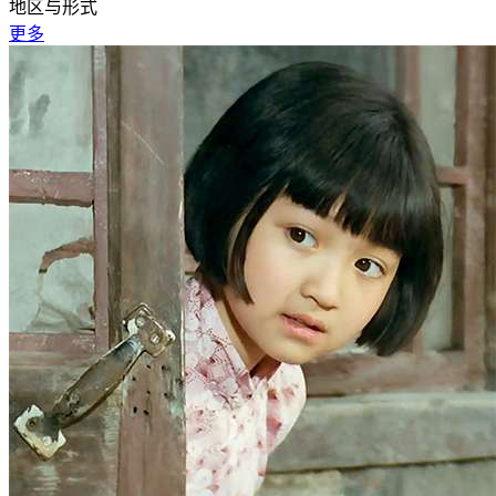
地区与形式
更多