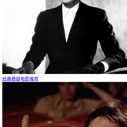
经典悬疑电影推荐