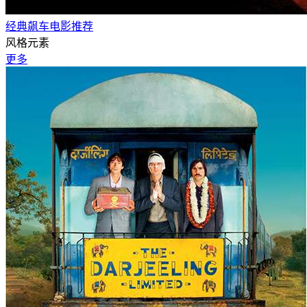
经典飙车电影推荐
风格元素
更多