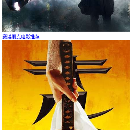
赛博朋克电影推荐