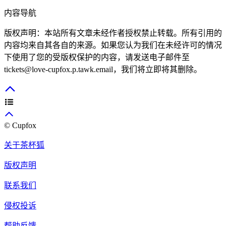
内容导航
版权声明：本站所有文章未经作者授权禁止转载。所有引用的
内容均来自其各自的来源。如果您认为我们在未经许可的情况
下使用了您的受版权保护的内容，请发送电子邮件至
tickets@love-cupfox.p.tawk.email，我们将立即将其删除。
© Cupfox
关于茶杯狐
版权声明
联系我们
侵权投诉
帮助反馈