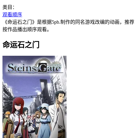
类目：
观看顺序
《命运石之门》是根据5pb.制作的同名游戏改编的动画，推荐
按作品播出顺序观看。
命运石之门