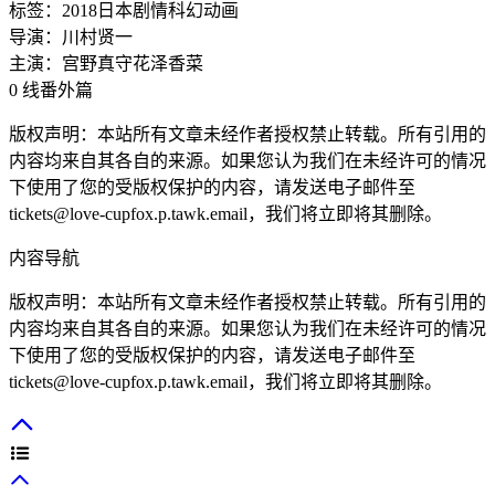
标签：
2018
日本
剧情
科幻
动画
导演：
川村贤一
主演：
宫野真守
花泽香菜
0 线番外篇
版权声明：本站所有文章未经作者授权禁止转载。所有引用的
内容均来自其各自的来源。如果您认为我们在未经许可的情况
下使用了您的受版权保护的内容，请发送电子邮件至
tickets@love-cupfox.p.tawk.email，我们将立即将其删除。
内容导航
版权声明：本站所有文章未经作者授权禁止转载。所有引用的
内容均来自其各自的来源。如果您认为我们在未经许可的情况
下使用了您的受版权保护的内容，请发送电子邮件至
tickets@love-cupfox.p.tawk.email，我们将立即将其删除。