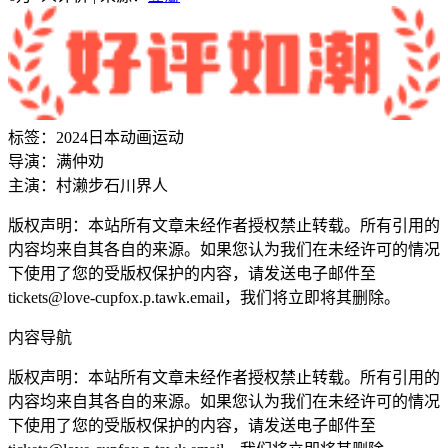
标签：
2024
日本
动画
运动
导演：
满仲劝
主演：
村濑步
石川界人
版权声明：本站所有文章未经作者授权禁止转载。所有引用的
内容均来自其各自的来源。如果您认为我们在未经许可的情况
下使用了您的受版权保护的内容，请发送电子邮件至
tickets@love-cupfox.p.tawk.email，我们将立即将其删除。
内容导航
版权声明：本站所有文章未经作者授权禁止转载。所有引用的
内容均来自其各自的来源。如果您认为我们在未经许可的情况
下使用了您的受版权保护的内容，请发送电子邮件至