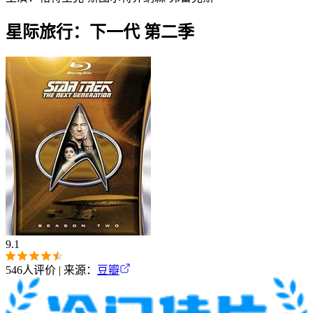
星际旅行：下一代 第二季
9.1
546
人评价 | 来源：
豆瓣