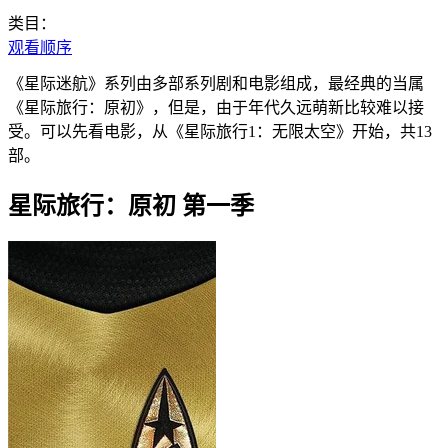
类目：
观看顺序
《星际迷航》系列由多部系列剧和电影组成，最经典的当属
《星际旅行：原初》，但是，由于年代久远萌新比较难以接
受。可以先看电影，从《星际旅行1：无限太空》开始，共13
部。
星际旅行：原初 第一季