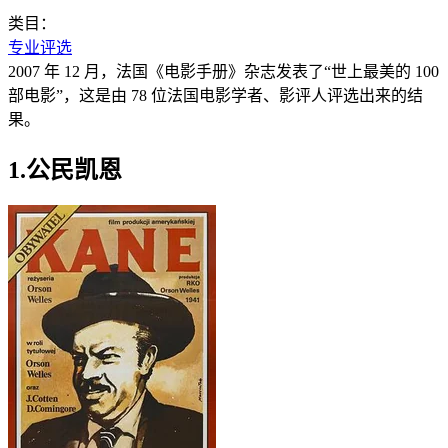
类目：
专业评选
2007 年 12 月，法国《电影手册》杂志发表了“世上最美的 100
部电影”，这是由 78 位法国电影学者、影评人评选出来的结
果。
1.公民凯恩