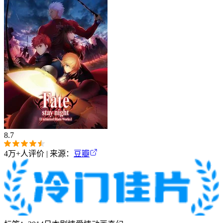
8.7
4万+
人评价 | 来源：
豆瓣