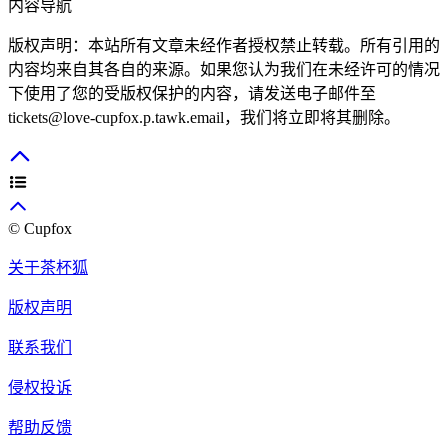
内容导航
版权声明：本站所有文章未经作者授权禁止转载。所有引用的
内容均来自其各自的来源。如果您认为我们在未经许可的情况
下使用了您的受版权保护的内容，请发送电子邮件至
tickets@love-cupfox.p.tawk.email，我们将立即将其删除。
© Cupfox
关于茶杯狐
版权声明
联系我们
侵权投诉
帮助反馈