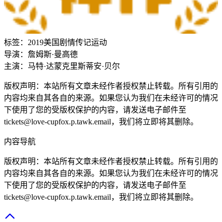
标签：
2019
美国
剧情
传记
运动
导演：
詹姆斯·曼高德
主演：
马特·达蒙
克里斯蒂安·贝尔
版权声明：本站所有文章未经作者授权禁止转载。所有引用的
内容均来自其各自的来源。如果您认为我们在未经许可的情况
下使用了您的受版权保护的内容，请发送电子邮件至
tickets@love-cupfox.p.tawk.email，我们将立即将其删除。
内容导航
版权声明：本站所有文章未经作者授权禁止转载。所有引用的
内容均来自其各自的来源。如果您认为我们在未经许可的情况
下使用了您的受版权保护的内容，请发送电子邮件至
tickets@love-cupfox.p.tawk.email，我们将立即将其删除。