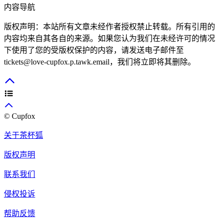
内容导航
版权声明：本站所有文章未经作者授权禁止转载。所有引用的
内容均来自其各自的来源。如果您认为我们在未经许可的情况
下使用了您的受版权保护的内容，请发送电子邮件至
tickets@love-cupfox.p.tawk.email，我们将立即将其删除。
© Cupfox
关于茶杯狐
版权声明
联系我们
侵权投诉
帮助反馈