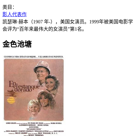
类目：
影人代表作
凯瑟琳·赫本（1907 年-），美国女演员。1999年被美国电影学
会评为“百年来最伟大的女演员”第1名。
金色池塘