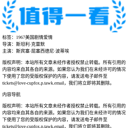
标签：
1967
美国
剧情
爱情
导演：
斯坦利·克雷默
主演：
斯宾塞·屈塞
西德尼·波蒂埃
版权声明：本站所有文章未经作者授权禁止转载。所有引用的
内容均来自其各自的来源。如果您认为我们在未经许可的情况
下使用了您的受版权保护的内容，请发送电子邮件至
tickets@love-cupfox.p.tawk.email，我们将立即将其删除。
内容导航
版权声明：本站所有文章未经作者授权禁止转载。所有引用的
内容均来自其各自的来源。如果您认为我们在未经许可的情况
下使用了您的受版权保护的内容，请发送电子邮件至
tickets@love-cupfox.p.tawk.email，我们将立即将其删除。