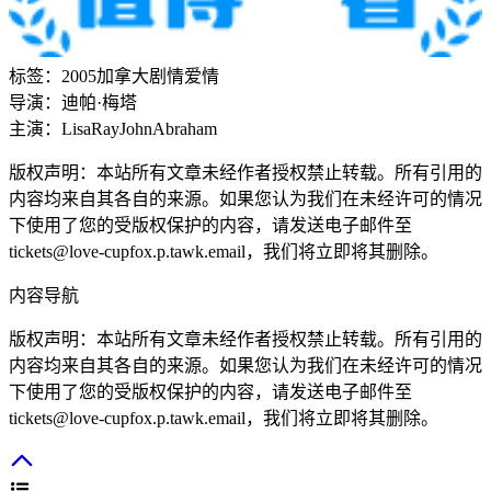
标签：
2005
加拿大
剧情
爱情
导演：
迪帕·梅塔
主演：
Lisa
Ray
John
Abraham
版权声明：本站所有文章未经作者授权禁止转载。所有引用的
内容均来自其各自的来源。如果您认为我们在未经许可的情况
下使用了您的受版权保护的内容，请发送电子邮件至
tickets@love-cupfox.p.tawk.email，我们将立即将其删除。
内容导航
版权声明：本站所有文章未经作者授权禁止转载。所有引用的
内容均来自其各自的来源。如果您认为我们在未经许可的情况
下使用了您的受版权保护的内容，请发送电子邮件至
tickets@love-cupfox.p.tawk.email，我们将立即将其删除。