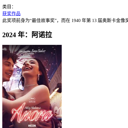
类目：
获奖作品
此奖项前身为“最佳故事奖”，而在 1940 年第 13 届奥斯卡金
2024 年：阿诺拉