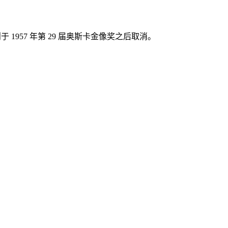
 1957 年第 29 届奥斯卡金像奖之后取消。