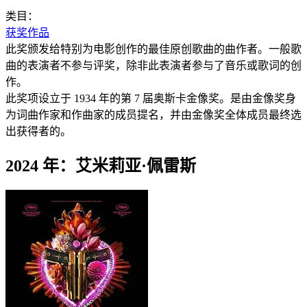
类目：
获奖作品
此奖颁发给特别为电影创作的最佳原创歌曲的曲作者。一般歌
曲的表演者不参与评奖，除非此表演者参与了音乐或歌词的创
作。
此奖项设立于 1934 年的第 7 届奥斯卡金像奖。是由金像奖身
为词曲作家和作曲家的成员提名，并由金像奖全体成员最终选
出获得者的。
2024 年：艾米莉亚·佩雷斯