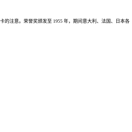
的注意。荣誉奖颁发至 1955 年，期间意大利、法国、日本各