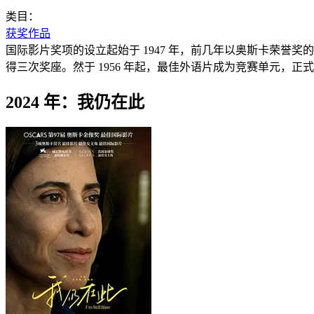
类目：
获奖作品
国际影片奖项的设立起始于 1947 年，前几年以奥斯卡荣誉
得三次奖座。然于 1956 年起，最佳外语片成为竞赛单元，正
2024 年：我仍在此