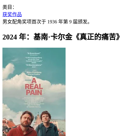
类目：
获奖作品
男女配角奖项首次于 1936 年第 9 届颁发。
2024 年：基南·卡尔金《真正的痛苦》