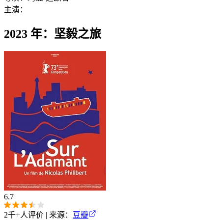
主演：
2023 年：坚毅之旅
6.7
2千+
人评价 | 来源：
豆瓣