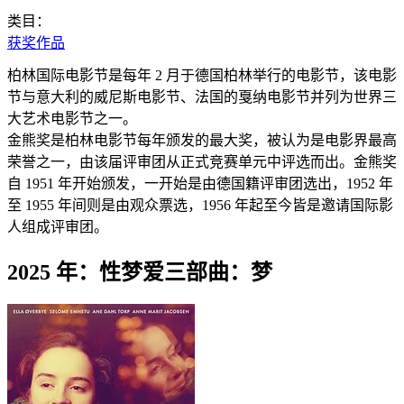
类目：
获奖作品
柏林国际电影节是每年 2 月于德国柏林举行的电影节，该电影
节与意大利的威尼斯电影节、法国的戛纳电影节并列为世界三
大艺术电影节之一。
金熊奖是柏林电影节每年颁发的最大奖，被认为是电影界最高
荣誉之一，由该届评审团从正式竞赛单元中评选而出。金熊奖
自 1951 年开始颁发，一开始是由德国籍评审团选出，1952 年
至 1955 年间则是由观众票选，1956 年起至今皆是邀请国际影
人组成评审团。
2025 年：性梦爱三部曲：梦