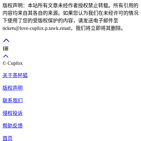
版权声明：本站所有文章未经作者授权禁止转载。所有引用的
内容均来自其各自的来源。如果您认为我们在未经许可的情况
下使用了您的受版权保护的内容，请发送电子邮件至
tickets@love-cupfox.p.tawk.email
，我们将立即将其删除。
© Cupfox
关于茶杯狐
版权声明
联系我们
侵权投诉
帮助反馈
首页