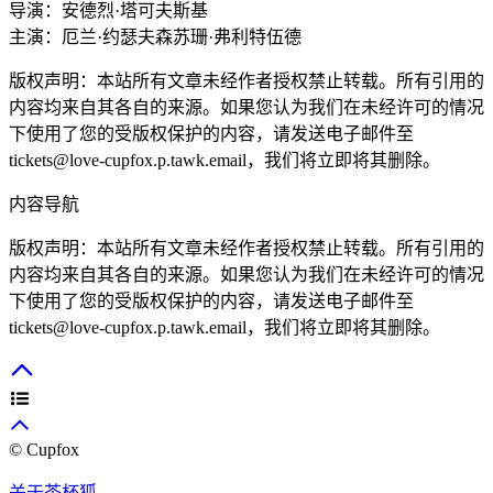
导演：
安德烈·塔可夫斯基
主演：
厄兰·约瑟夫森
苏珊·弗利特伍德
版权声明：本站所有文章未经作者授权禁止转载。所有引用的
内容均来自其各自的来源。如果您认为我们在未经许可的情况
下使用了您的受版权保护的内容，请发送电子邮件至
tickets@love-cupfox.p.tawk.email，我们将立即将其删除。
内容导航
版权声明：本站所有文章未经作者授权禁止转载。所有引用的
内容均来自其各自的来源。如果您认为我们在未经许可的情况
下使用了您的受版权保护的内容，请发送电子邮件至
tickets@love-cupfox.p.tawk.email，我们将立即将其删除。
© Cupfox
关于茶杯狐