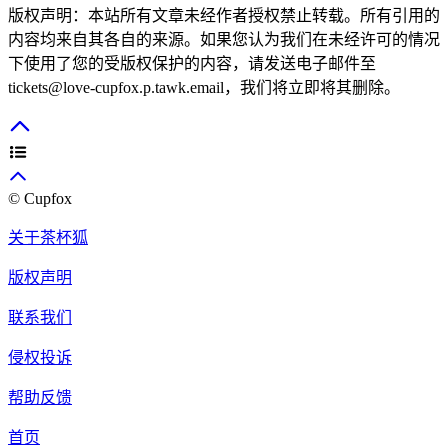
版权声明：本站所有文章未经作者授权禁止转载。所有引用的
内容均来自其各自的来源。如果您认为我们在未经许可的情况
下使用了您的受版权保护的内容，请发送电子邮件至
tickets@love-cupfox.p.tawk.email，我们将立即将其删除。
© Cupfox
关于茶杯狐
版权声明
联系我们
侵权投诉
帮助反馈
首页