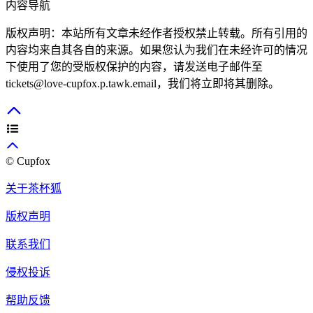
内容导航
版权声明：本站所有文章未经作者授权禁止转载。所有引用的
内容均来自其各自的来源。如果您认为我们在未经许可的情况
下使用了您的受版权保护的内容，请发送电子邮件至
tickets@love-cupfox.p.tawk.email，我们将立即将其删除。
© Cupfox
关于茶杯狐
版权声明
联系我们
侵权投诉
帮助反馈