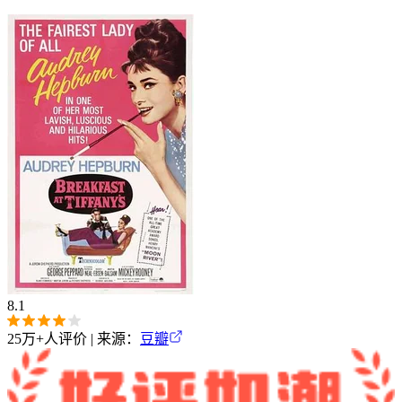
8.1
25万+
人评价 | 来源：
豆瓣