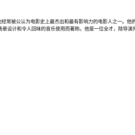
影导演。他经常被公认为电影史上最杰出和最有影响力的电影人之一
场景设计和令人回味的音乐使用而著称。他是一位全才，除导演