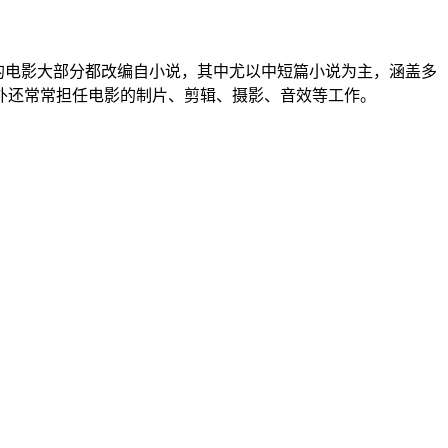
。他的电影大部分都改编自小说，其中尤以中短篇小说为主，涵盖多
外还常常担任电影的制片、剪辑、摄影、音效等工作。