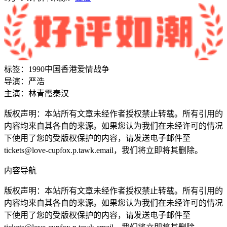
标签：
1990
中国香港
爱情
战争
导演：
严浩
主演：
林青霞
秦汉
版权声明：本站所有文章未经作者授权禁止转载。所有引用的
内容均来自其各自的来源。如果您认为我们在未经许可的情况
下使用了您的受版权保护的内容，请发送电子邮件至
tickets@love-cupfox.p.tawk.email，我们将立即将其删除。
内容导航
版权声明：本站所有文章未经作者授权禁止转载。所有引用的
内容均来自其各自的来源。如果您认为我们在未经许可的情况
下使用了您的受版权保护的内容，请发送电子邮件至