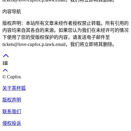
内容导航
版权声明：本站所有文章未经作者授权禁止转载。所有引用的
内容均来自其各自的来源。如果您认为我们在未经许可的情况
下使用了您的受版权保护的内容，请发送电子邮件至
tickets@love-cupfox.p.tawk.email
，我们将立即将其删除。
© Cupfox
关于茶杯狐
版权声明
联系我们
侵权投诉