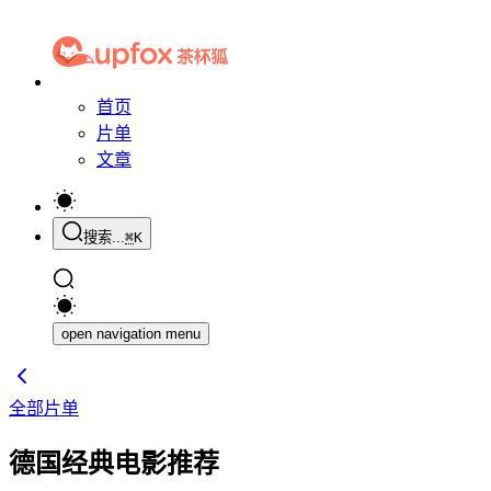
首页
片单
文章
搜索...
⌘
K
open navigation menu
全部片单
德国经典电影推荐