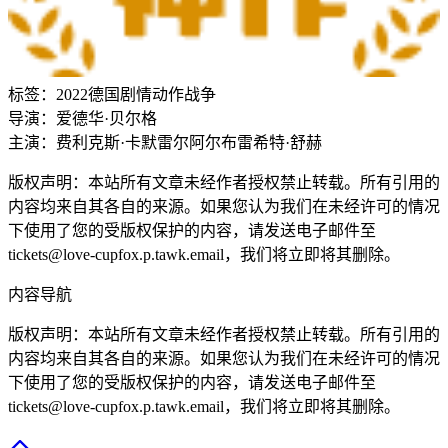
标签：
2022
德国
剧情
动作
战争
导演：
爱德华·贝尔格
主演：
费利克斯·卡默雷尔
阿尔布雷希特·舒赫
版权声明：本站所有文章未经作者授权禁止转载。所有引用的
内容均来自其各自的来源。如果您认为我们在未经许可的情况
下使用了您的受版权保护的内容，请发送电子邮件至
tickets@love-cupfox.p.tawk.email
，我们将立即将其删除。
内容导航
版权声明：本站所有文章未经作者授权禁止转载。所有引用的
内容均来自其各自的来源。如果您认为我们在未经许可的情况
下使用了您的受版权保护的内容，请发送电子邮件至
tickets@love-cupfox.p.tawk.email
，我们将立即将其删除。