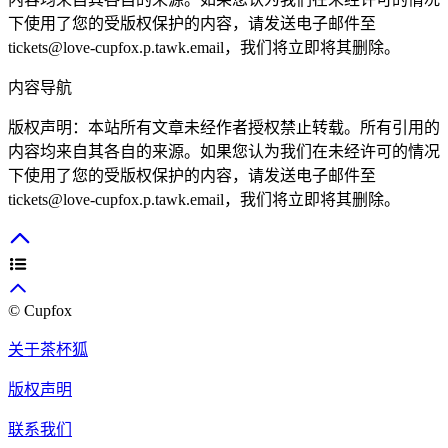
下使用了您的受版权保护的内容，请发送电子邮件至
tickets@love-cupfox.p.tawk.email，我们将立即将其删除。
内容导航
版权声明：本站所有文章未经作者授权禁止转载。所有引用的
内容均来自其各自的来源。如果您认为我们在未经许可的情况
下使用了您的受版权保护的内容，请发送电子邮件至
tickets@love-cupfox.p.tawk.email，我们将立即将其删除。
© Cupfox
关于茶杯狐
版权声明
联系我们