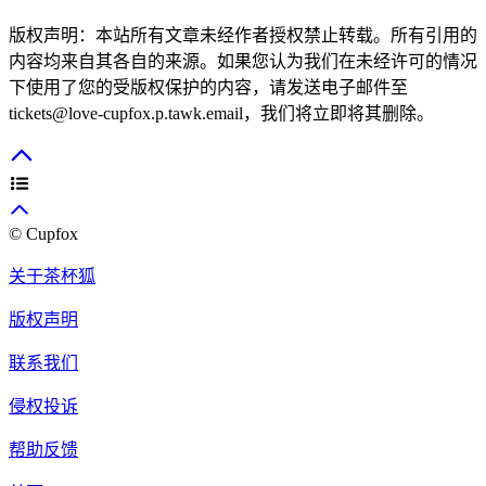
版权声明：本站所有文章未经作者授权禁止转载。所有引用的
内容均来自其各自的来源。如果您认为我们在未经许可的情况
下使用了您的受版权保护的内容，请发送电子邮件至
tickets@love-cupfox.p.tawk.email，我们将立即将其删除。
© Cupfox
关于茶杯狐
版权声明
联系我们
侵权投诉
帮助反馈