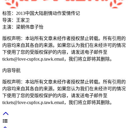
标签：
2013
中国大陆
剧情
动作
爱情
传记
导演：
王家卫
主演：
梁朝伟
章子怡
版权声明：本站所有文章未经作者授权禁止转载。所有引用的
内容均来自其各自的来源。如果您认为我们在未经许可的情况
下使用了您的受版权保护的内容，请发送电子邮件至
tickets@love-cupfox.p.tawk.email，我们将立即将其删除。
内容导航
版权声明：本站所有文章未经作者授权禁止转载。所有引用的
内容均来自其各自的来源。如果您认为我们在未经许可的情况
下使用了您的受版权保护的内容，请发送电子邮件至
tickets@love-cupfox.p.tawk.email，我们将立即将其删除。