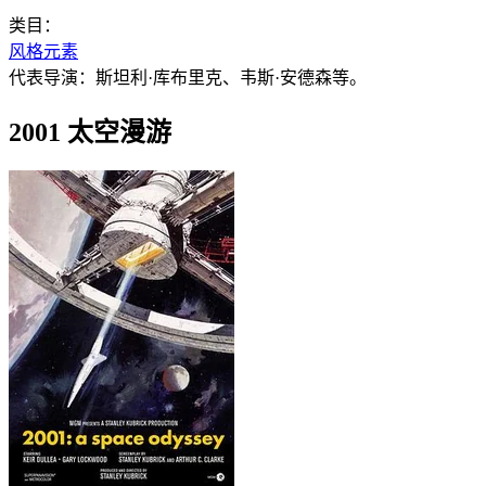
类目：
风格元素
代表导演：斯坦利·库布里克、韦斯·安德森等。
2001 太空漫游