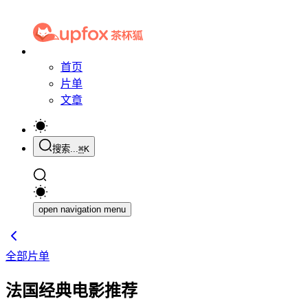
首页
片单
文章
搜索...
⌘
K
open navigation menu
全部片单
法国经典电影推荐