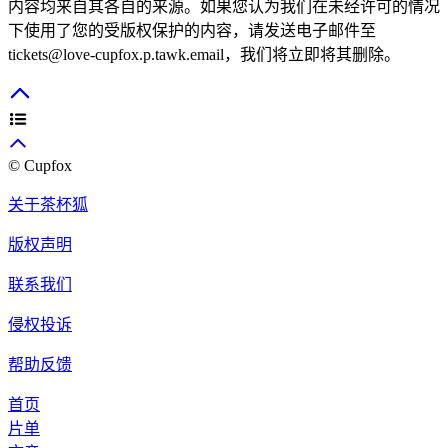
内容均来自其各自的来源。如果您认为我们在未经许可的情况
下使用了您的受版权保护的内容，请发送电子邮件至
tickets@love-cupfox.p.tawk.email，我们将立即将其删除。
© Cupfox
关于茶杯狐
版权声明
联系我们
侵权投诉
帮助反馈
首页
片单