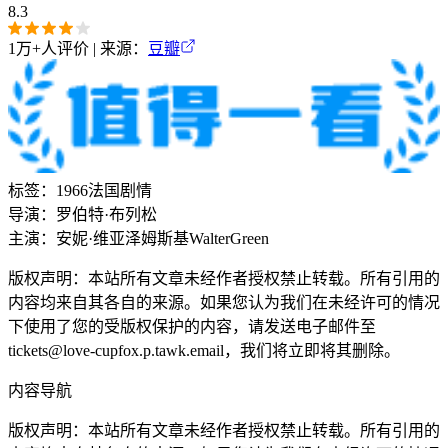
8.3
1万+
人评价 | 来源：
豆瓣
标签：
1966
法国
剧情
导演：
罗伯特·布列松
主演：
安妮·维亚泽姆斯基
Walter
Green
版权声明：本站所有文章未经作者授权禁止转载。所有引用的
内容均来自其各自的来源。如果您认为我们在未经许可的情况
下使用了您的受版权保护的内容，请发送电子邮件至
tickets@love-cupfox.p.tawk.email，我们将立即将其删除。
内容导航
版权声明：本站所有文章未经作者授权禁止转载。所有引用的