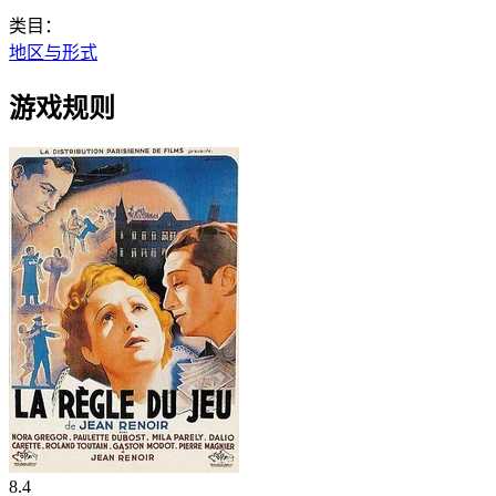
类目：
地区与形式
游戏规则
8.4