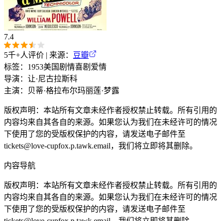
7.4
5千+
人评价 | 来源：
豆瓣
标签：
1953
美国
剧情
喜剧
爱情
导演：
让·尼古拉斯科
主演：
贝蒂·格拉布尔
玛丽莲·梦露
版权声明：本站所有文章未经作者授权禁止转载。所有引用的
内容均来自其各自的来源。如果您认为我们在未经许可的情况
下使用了您的受版权保护的内容，请发送电子邮件至
tickets@love-cupfox.p.tawk.email，我们将立即将其删除。
内容导航
版权声明：本站所有文章未经作者授权禁止转载。所有引用的
内容均来自其各自的来源。如果您认为我们在未经许可的情况
下使用了您的受版权保护的内容，请发送电子邮件至
tickets@love-cupfox.p.tawk.email，我们将立即将其删除。