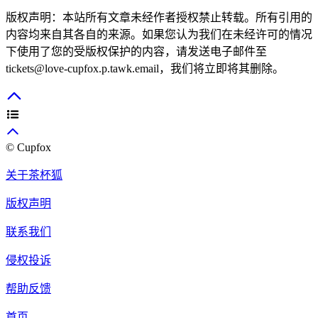
版权声明：本站所有文章未经作者授权禁止转载。所有引用的
内容均来自其各自的来源。如果您认为我们在未经许可的情况
下使用了您的受版权保护的内容，请发送电子邮件至
tickets@love-cupfox.p.tawk.email
，我们将立即将其删除。
© Cupfox
关于茶杯狐
版权声明
联系我们
侵权投诉
帮助反馈
首页