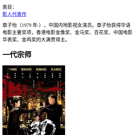
类目：
影人代表作
章子怡（1979 年-），中国内地影视女演员。章子怡获得华语
电影主要奖项，香港电影金像奖、金马奖、百花奖、中国电影
华表奖、金鸡奖的大满贯得主。
一代宗师