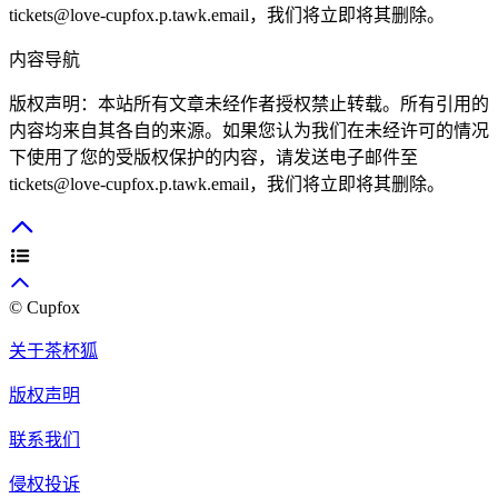
tickets@love-cupfox.p.tawk.email
，我们将立即将其删除。
内容导航
版权声明：本站所有文章未经作者授权禁止转载。所有引用的
内容均来自其各自的来源。如果您认为我们在未经许可的情况
下使用了您的受版权保护的内容，请发送电子邮件至
tickets@love-cupfox.p.tawk.email
，我们将立即将其删除。
© Cupfox
关于茶杯狐
版权声明
联系我们
侵权投诉