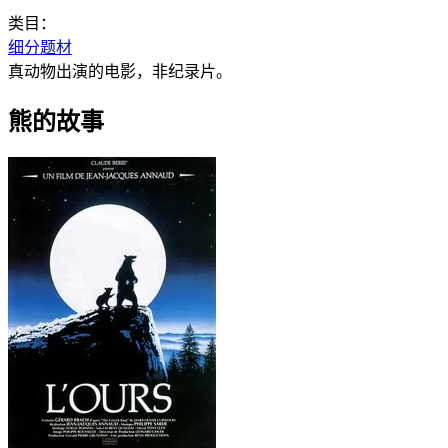
类目：
细分题材
真动物出演的电影，非纪录片。
熊的故事