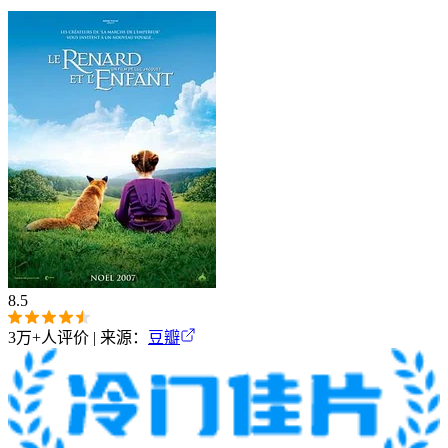
8.5
3万+
人评价 | 来源：
豆瓣