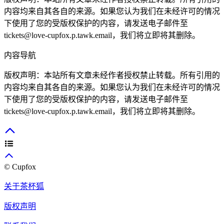
内容均来自其各自的来源。如果您认为我们在未经许可的情况
下使用了您的受版权保护的内容，请发送电子邮件至
tickets@love-cupfox.p.tawk.email
，我们将立即将其删除。
内容导航
版权声明：本站所有文章未经作者授权禁止转载。所有引用的
内容均来自其各自的来源。如果您认为我们在未经许可的情况
下使用了您的受版权保护的内容，请发送电子邮件至
tickets@love-cupfox.p.tawk.email
，我们将立即将其删除。
© Cupfox
关于茶杯狐
版权声明