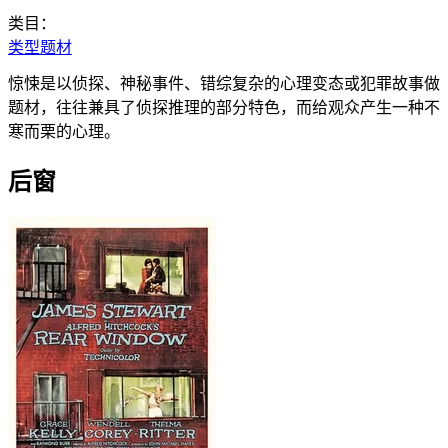
类目：
类型题材
惊悚是以侦探、神秘事件、错综复杂的心理变态或犯罪故事做
题材，往往兼具了侦探推理的部分特色，而给观众产生一种不
寒而栗的心理。
后窗