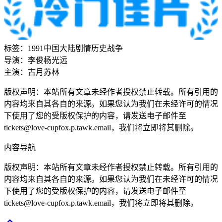
标签：
1991
中国大陆
剧情
历史
战争
导演：
李俊
杨光远
主演：
古月
苏林
版权声明：本站所有文章未经作者授权禁止转载。所有引用的
内容均来自其各自的来源。如果您认为我们在未经许可的情况
下使用了您的受版权保护的内容，请发送电子邮件至
tickets@love-cupfox.p.tawk.email，我们将立即将其删除。
内容导航
版权声明：本站所有文章未经作者授权禁止转载。所有引用的
内容均来自其各自的来源。如果您认为我们在未经许可的情况
下使用了您的受版权保护的内容，请发送电子邮件至
tickets@love-cupfox.p.tawk.email，我们将立即将其删除。