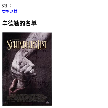
类目：
类型题材
辛德勒的名单