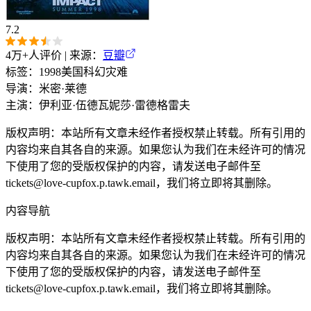
7.2
4万+
人评价 | 来源：
豆瓣
标签：
1998
美国
科幻
灾难
导演：
米密·莱德
主演：
伊利亚·伍德
瓦妮莎·雷德格雷夫
版权声明：本站所有文章未经作者授权禁止转载。所有引用的
内容均来自其各自的来源。如果您认为我们在未经许可的情况
下使用了您的受版权保护的内容，请发送电子邮件至
tickets@love-cupfox.p.tawk.email，我们将立即将其删除。
内容导航
版权声明：本站所有文章未经作者授权禁止转载。所有引用的
内容均来自其各自的来源。如果您认为我们在未经许可的情况
下使用了您的受版权保护的内容，请发送电子邮件至
tickets@love-cupfox.p.tawk.email，我们将立即将其删除。