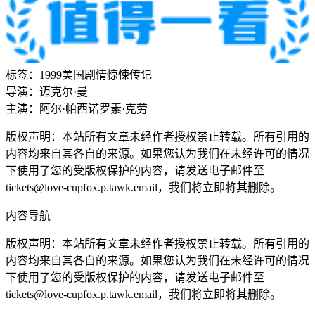
标签：
1999
美国
剧情
惊悚
传记
导演：
迈克尔·曼
主演：
阿尔·帕西诺
罗素·克劳
版权声明：本站所有文章未经作者授权禁止转载。所有引用的
内容均来自其各自的来源。如果您认为我们在未经许可的情况
下使用了您的受版权保护的内容，请发送电子邮件至
tickets@love-cupfox.p.tawk.email
，我们将立即将其删除。
内容导航
版权声明：本站所有文章未经作者授权禁止转载。所有引用的
内容均来自其各自的来源。如果您认为我们在未经许可的情况
下使用了您的受版权保护的内容，请发送电子邮件至
tickets@love-cupfox.p.tawk.email
，我们将立即将其删除。