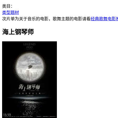
类目：
类型题材
次片单为关于音乐的电影，歌舞主题的电影请看
经典歌舞电影
海上钢琴师