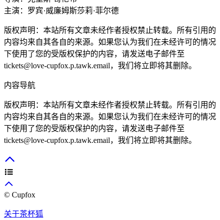
主演：
罗宾·威廉姆斯
莎莉·菲尔德
版权声明：本站所有文章未经作者授权禁止转载。所有引用的
内容均来自其各自的来源。如果您认为我们在未经许可的情况
下使用了您的受版权保护的内容，请发送电子邮件至
tickets@love-cupfox.p.tawk.email，我们将立即将其删除。
内容导航
版权声明：本站所有文章未经作者授权禁止转载。所有引用的
内容均来自其各自的来源。如果您认为我们在未经许可的情况
下使用了您的受版权保护的内容，请发送电子邮件至
tickets@love-cupfox.p.tawk.email，我们将立即将其删除。
© Cupfox
关于茶杯狐