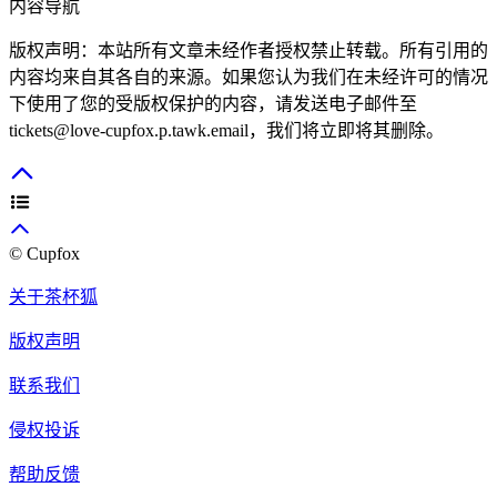
内容导航
版权声明：本站所有文章未经作者授权禁止转载。所有引用的
内容均来自其各自的来源。如果您认为我们在未经许可的情况
下使用了您的受版权保护的内容，请发送电子邮件至
tickets@love-cupfox.p.tawk.email，我们将立即将其删除。
© Cupfox
关于茶杯狐
版权声明
联系我们
侵权投诉
帮助反馈