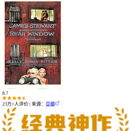
8.7
23万+
人评价 | 来源：
豆瓣