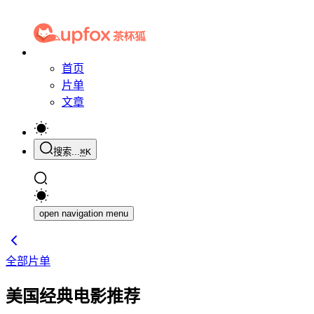
首页
片单
文章
搜索...
⌘
K
open navigation menu
全部片单
美国经典电影推荐