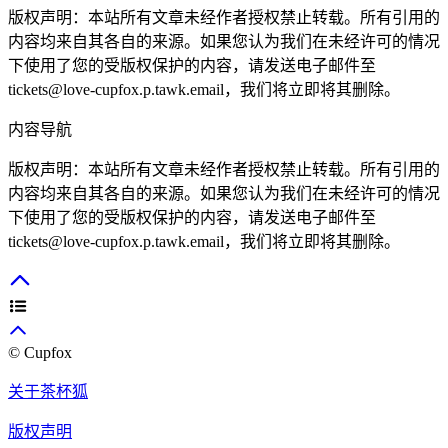
版权声明：本站所有文章未经作者授权禁止转载。所有引用的
内容均来自其各自的来源。如果您认为我们在未经许可的情况
下使用了您的受版权保护的内容，请发送电子邮件至
tickets@love-cupfox.p.tawk.email，我们将立即将其删除。
内容导航
版权声明：本站所有文章未经作者授权禁止转载。所有引用的
内容均来自其各自的来源。如果您认为我们在未经许可的情况
下使用了您的受版权保护的内容，请发送电子邮件至
tickets@love-cupfox.p.tawk.email，我们将立即将其删除。
© Cupfox
关于茶杯狐
版权声明