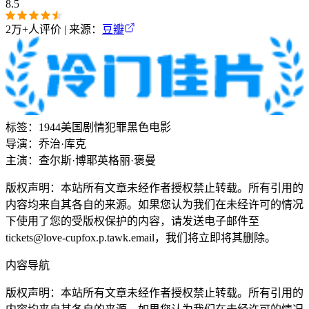
8.5
2万+
人评价 | 来源：
豆瓣
标签：
1944
美国
剧情
犯罪
黑色电影
导演：
乔治·库克
主演：
查尔斯·博耶
英格丽·褒曼
版权声明：本站所有文章未经作者授权禁止转载。所有引用的
内容均来自其各自的来源。如果您认为我们在未经许可的情况
下使用了您的受版权保护的内容，请发送电子邮件至
tickets@love-cupfox.p.tawk.email，我们将立即将其删除。
内容导航
版权声明：本站所有文章未经作者授权禁止转载。所有引用的