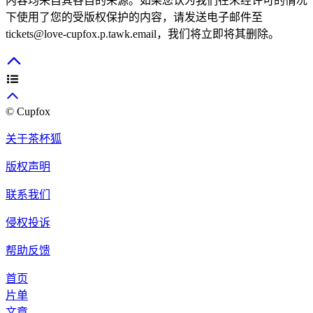
内容均来自其各自的来源。如果您认为我们在未经许可的情况
下使用了您的受版权保护的内容，请发送电子邮件至
tickets@love-cupfox.p.tawk.email，我们将立即将其删除。
© Cupfox
关于茶杯狐
版权声明
联系我们
侵权投诉
帮助反馈
首页
片单
文章