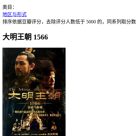
类目：
地区与形式
排序依据豆瓣评分，去除评分人数低于 5000 的，同系列取分数最高季
大明王朝 1566