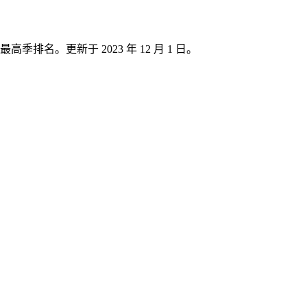
排名。更新于 2023 年 12 月 1 日。