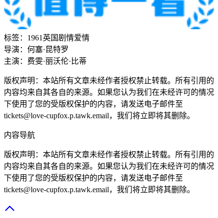
标签：
1961
英国
剧情
爱情
导演：
何塞·昆特罗
主演：
费雯·丽
沃伦·比蒂
版权声明：本站所有文章未经作者授权禁止转载。所有引用的
内容均来自其各自的来源。如果您认为我们在未经许可的情况
下使用了您的受版权保护的内容，请发送电子邮件至
tickets@love-cupfox.p.tawk.email
，我们将立即将其删除。
内容导航
版权声明：本站所有文章未经作者授权禁止转载。所有引用的
内容均来自其各自的来源。如果您认为我们在未经许可的情况
下使用了您的受版权保护的内容，请发送电子邮件至
tickets@love-cupfox.p.tawk.email
，我们将立即将其删除。