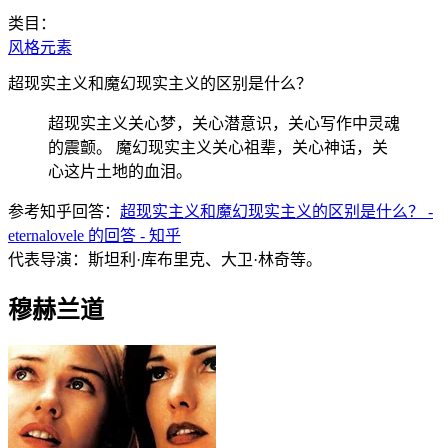
类目：
风格元素
超现实主义和魔幻现实主义的区别是什么？
超现实主义关心梦，关心潜意识，关心写作中灵魂
的震颤。 魔幻现实主义关心祖辈，关心神话，关
心这片土地的血泪。
参考知乎回答：
超现实主义和魔幻现实主义的区别是什么？ -
eternalovele 的回答 - 知乎
代表导演：斯坦利·库布里克、大卫·林奇等。
穆赫兰道