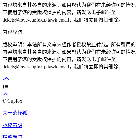
内容均来自其各自的来源。如果您认为我们在未经许可的情况
下使用了您的受版权保护的内容，请发送电子邮件至
tickets@love-cupfox.p.tawk.email
，我们将立即将其删除。
内容导航
版权声明：本站所有文章未经作者授权禁止转载。所有引用的
内容均来自其各自的来源。如果您认为我们在未经许可的情况
下使用了您的受版权保护的内容，请发送电子邮件至
tickets@love-cupfox.p.tawk.email
，我们将立即将其删除。
© Cupfox
关于茶杯狐
版权声明
联系我们