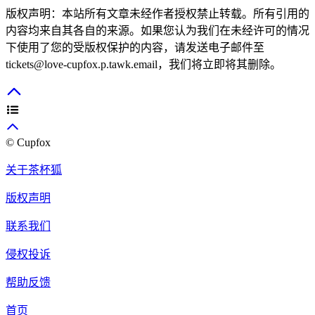
版权声明：本站所有文章未经作者授权禁止转载。所有引用的
内容均来自其各自的来源。如果您认为我们在未经许可的情况
下使用了您的受版权保护的内容，请发送电子邮件至
tickets@love-cupfox.p.tawk.email
，我们将立即将其删除。
© Cupfox
关于茶杯狐
版权声明
联系我们
侵权投诉
帮助反馈
首页