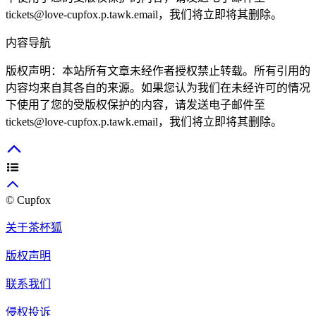
tickets@love-cupfox.p.tawk.email，我们将立即将其删除。
内容导航
版权声明：本站所有文章未经作者授权禁止转载。所有引用的
内容均来自其各自的来源。如果您认为我们在未经许可的情况
下使用了您的受版权保护的内容，请发送电子邮件至
tickets@love-cupfox.p.tawk.email，我们将立即将其删除。
© Cupfox
关于茶杯狐
版权声明
联系我们
侵权投诉