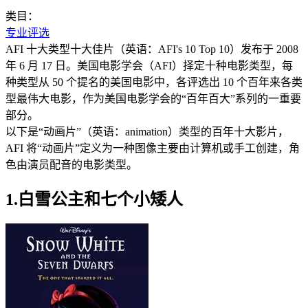
类目：
专业评选
AFI 十大类型十大佳片（英语：AFI's 10 Top 10）发布于 2008
年 6 月 17 日。美国电影学会（AFI）择定十种电影类型，每
种类型从 50 个提名的美国电影中，各评选出 10 个百年来各类
型最伟大电影，作为美国电影学会的“百年百大”系列的一重要
部分。
以下是“动画片”（英语：animation）类型的百年十大影片，
AFI 将“动画片”定义为一种图像主要由计算机或手工创建，角
色由演员配音的电影类型。
1.白雪公主和七个小矮人