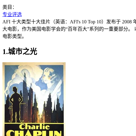
类目：
专业评选
AFI 十大类型十大佳片（英语：AFI's 10 Top 10）发布于
大电影，作为美国电影学会的“百年百大”系列的一重要部分。 以下是
电影类型。
1.城市之光